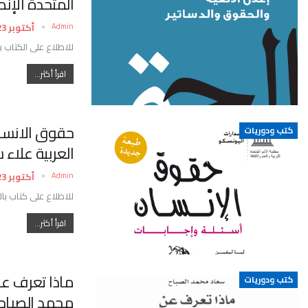
المتحدة الإنمائي 
Admin
أكتوبر 23, 2022
للاطلاع على الكتاب ب
اقرأ أكثر...
حقوق الانسان 
كتب ودوريات
العربية علاء
Admin
أكتوبر 23, 2022
للاطلاع على كتاب با
اقرأ أكثر...
ماذا تعرف عن
كتب ودوريات
محمد الصباح ,