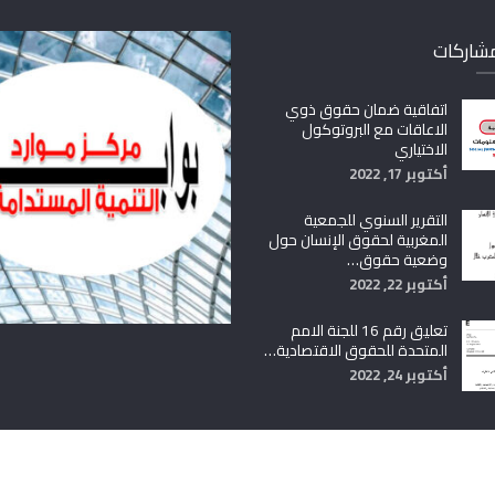
مشاركات
اتفاقية ضمان حقوق ذوي
الاعاقات مع البروتوكول
الاختياري
أكتوبر 17, 2022
التقرير السنوي للجمعية
المغربية لحقوق الإنسان حول
وضعية حقوق…
أكتوبر 22, 2022
تعليق رقم 16 للجنة الامم
المتحدة للحقوق الاقتصادية…
أكتوبر 24, 2022