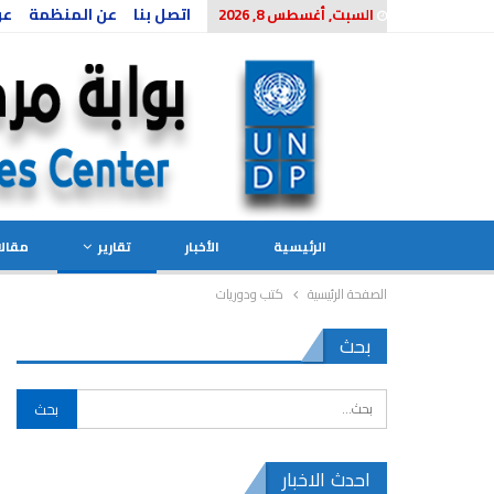
اتصل بنا
عن المنظمة
عن
السبت, أغسطس 8, 2026
الرئيسية
الأخبار
تقارير
مقال
الصفحة الرئيسية
كتب ودوريات
بحث
احدث الاخبار