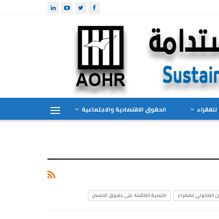
للفقراء
الحقوق الاقتصادية والاجتماعية
ن القانوني للفقراء
التنمية القائمة على حقوق الانسان