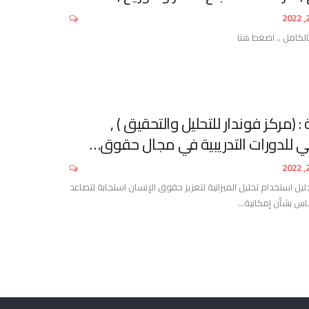
الكامل .. اضغط هنا
 (مركز فوندار للتحليل والتحقيق ) ,
ولي للدورات التدريبية في مجال حقوق…
يل استخدام تحليل الميزانية لتعزيز حقوق الإنسان استجابة لتصاعد
ماس بشأن إمكانية…