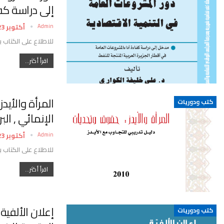
إلى دراسة كف
Admin
أكتوبر 23, 2022
للاطلاع على الكتاب ب
اقرأ أكثر...
المرأة والأيد
كتب ودوريات
الإنمائي , ال
Admin
أكتوبر 23, 2022
للاطلاع على الكتاب ب
اقرأ أكثر...
إعلان الألفية
كتب ودوريات