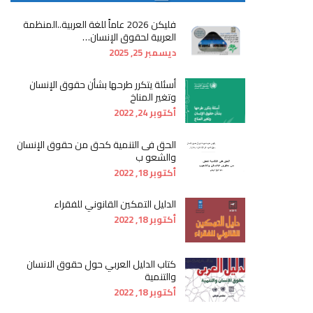
فليكن 2026 عاماً للغة العربية..المنظمة
العربية لحقوق الإنسان…
ديسمبر 25, 2025
أسئلة يتكرر طرحها بشأن حقوق الإنسان
وتغير المناخ
أكتوبر 24, 2022
الحق فى التنمية كحق من حقوق الإنسان
والشعو ب
أكتوبر 18, 2022
الدليل التمكين القانوني للفقراء
أكتوبر 18, 2022
كتاب الدليل العربي حول حقوق الانسان
والتنمية
أكتوبر 18, 2022