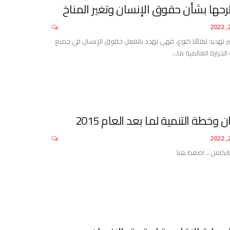
طرحها بشأن حقوق الإنسان وتغير المناخ
بر تهديد لبقائنا كنوع، فهي تهدد بالفعل حقوق الإنسان في جميع
الحرارة العالمية ما…
خطة التنمية لما بعد العام 2015
الكامل .. اضغط هنا