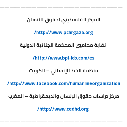
———————————————————————
المركز الفلسطيني لحقوق الانسان
http://www.pchrgaza.org/
نقابة محاميي المحكمة الجنائية الدولية
http://www.bpi-icb.com/es/
منظمة الخط الإنساني – الكويت
http://www.facebook.com/humanlineorganization/
مركز دراسات حقوق الإنسان والديمقراطية – المغرب
http://www.cedhd.org/
———————————————————————–