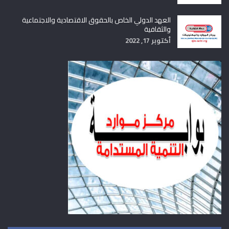
العهد الدولي الخاص بالحقوق الاقتصادية والاجتماعية
والثقافية
أكتوبر 17, 2022