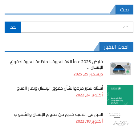
بحث
احدث الاخبار
فليكن 2026 عاماً للغة العربية..المنظمة العربية لحقوق
الإنسان…
ديسمبر 25, 2025
أسئلة يتكرر طرحها بشأن حقوق الإنسان وتغير المناخ
أكتوبر 24, 2022
الحق فى التنمية كحق من حقوق الإنسان والشعو ب
أكتوبر 18, 2022