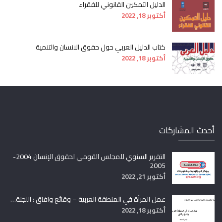
الدليل التمكين القانوني للفقراء
أكتوبر 18, 2022
كتاب الدليل العربي حول حقوق الانسان والتنمية
أكتوبر 18, 2022
أحدث المشاركات
التقرير السنوي للمجلس القومي لحقوق الإنسان 2004-
2005
أكتوبر 21, 2022
عمل المرأة في المنطقة العربية – وقائع وآفاق : اللجنة…
أكتوبر 18, 2022