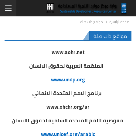
الصفحة الرئيسية
مواقع ذات صلة
مواقع ذات صلة
www.aohr.net
المنظمة العربية لحقوق الانسان
www.undp.org
برنامج الامم المتحدة الانمائي
www.ohchr.org/ar‎
مفوضية الامم المتحدة السامية لحقوق الانسان
www.unicef.org/arabic