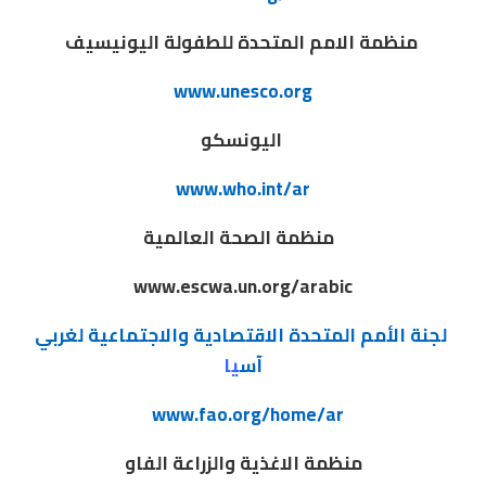
منظمة الامم المتحدة للطفولة اليونيسيف
www.unesco.org
اليونسكو
www.who.int/ar
منظمة الصحة العالمية
www.escwa.un.org/arabic
لجنة الأمم المتحدة الاقتصادية والاجتماعية لغربي
آس
يا
www.fao.org/home/ar
منظمة الاغذية والزراعة الفاو