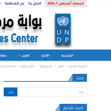
اتصل بنا
عن المنظمة
ع
الجمعة, أغسطس 7, 2026
الرئيسية
الأخبار
تقارير
مقال
الصفحة الرئيسية
تقارير
تقارير وطنية
تقارير سنوية
المنظمة المص
بحث
احدث الاخبار