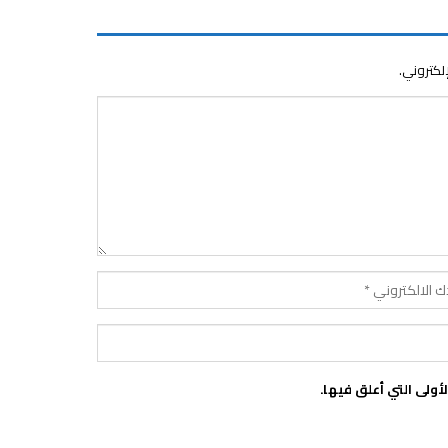
إلكتروني.
ولى التي أعلق فيها.