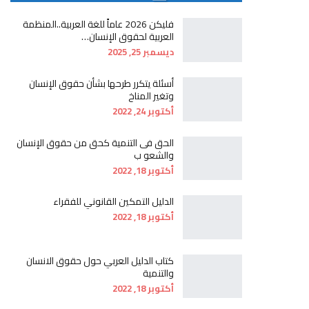
فليكن 2026 عاماً للغة العربية..المنظمة
العربية لحقوق الإنسان…
ديسمبر 25, 2025
أسئلة يتكرر طرحها بشأن حقوق الإنسان
وتغير المناخ
أكتوبر 24, 2022
الحق فى التنمية كحق من حقوق الإنسان
والشعو ب
أكتوبر 18, 2022
الدليل التمكين القانوني للفقراء
أكتوبر 18, 2022
كتاب الدليل العربي حول حقوق الانسان
والتنمية
أكتوبر 18, 2022