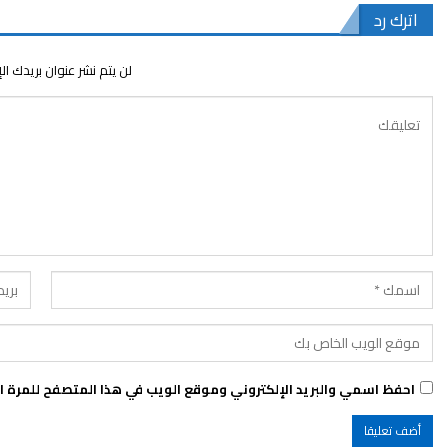
اترك رد
لن يتم نشر عنوان بريدك ال
احفظ اسمي والبريد الإلكتروني وموقع الويب في هذا المتصفح للمرة الأ