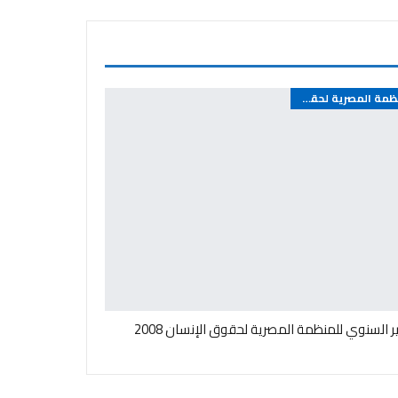
المنظمة المصرية لحقوق الإنسان - مصر
ير السنوي للمنظمة المصرية لحقوق الإنسان 2008