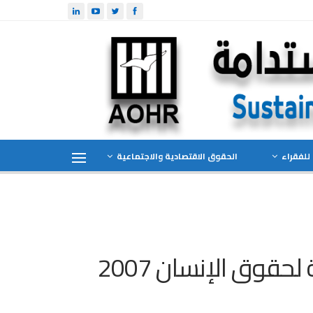
للفقراء
الحقوق الاقتصادية والاجتماعية
حقوق الإنسان 2007