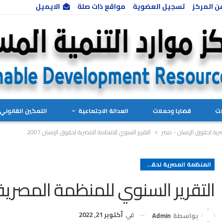
ن المركز
تسجيل العضوية
مواقع ذات صلة
الايميل
ات
قضايا وحملات
العدالة الاجتماعية
التمكين القانوني 
رية لحقوق الإنسان - مصر
التقرير السنوي للمنظمة المصرية لحقوق الإنسان 2007
المنظمة المصرية لحقوق الإنسان - مصر
التقرير السنوي للمنظمة المصرية ل
في
أكتوبر 21, 2022
بواسطة
Admin