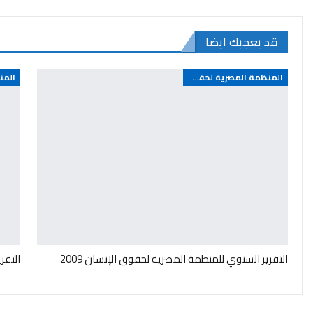
قد يعجبك ايضا
المنظمة المصرية لحقوق الإنسان - مصر
التقرير السنوي للمنظمة المصرية لحقوق الإنسان 2009
التقر