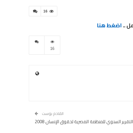
16
ل ..
اضغط هنا
16
القادم بوست
التقرير السنوي للمنظمة المصرية لحقوق الإنسان 2008