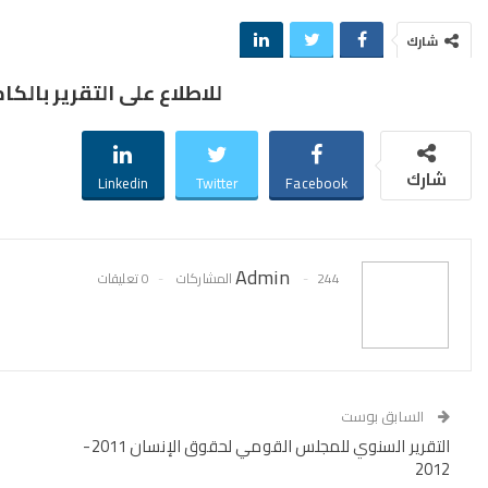
شارك
للاطلاع على التقرير بالكام
شارك
Linkedin
Twitter
Facebook
Admin
244 المشاركات
0 تعليقات
السابق بوست
التقرير السنوي للمجلس القومي لحقوق الإنسان 2011-
2012